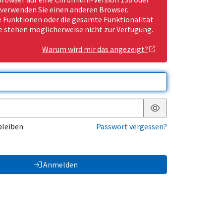
 verwenden Sie einen anderen Browser.
Funktionen oder die gesamte Funktionalität
e stehen möglicherweise nicht zur Verfügung.
Warum wird mir das angezeigt?
Passwort anzeigen
bleiben
Passwort vergessen?
Anmelden